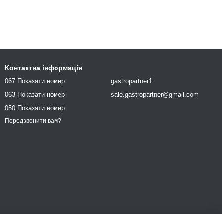
Контактна інформація
067 Показати номер
gastropartner1
063 Показати номер
sale.gastropartner@gmail.com
050 Показати номер
Передзвонити вам?