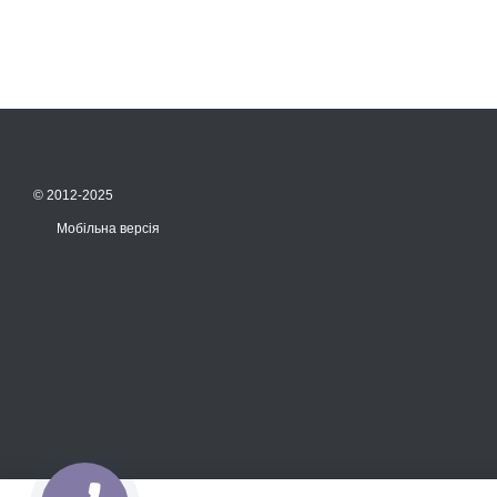
© 2012-2025
Мобільна версія