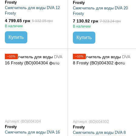
Frosty
Frosty
Смягчитель для воды DVA 12
Смягчитель для воды DVA 20
Frosty
Frosty
4 799.65 грн
7 130.92 грн
5 332.95 грн
7 923.24 грн
В наличии
В наличии
Купить
Купить
−10%
−10%
Артикул: (BO)004304
Артикул: (BO)004302
Frosty
Frosty
Смягчитель для воды DVA 16
Смягчитель для воды DVA 8