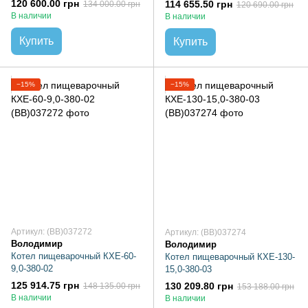
120 600.00 грн
114 655.50 грн
134 000.00 грн
120 690.00 грн
В наличии
В наличии
Купить
Купить
−15%
−15%
Артикул: (BB)037272
Артикул: (BB)037274
Володимир
Володимир
Котел пищеварочный КХЕ-60-
Котел пищеварочный КХЕ-130-
9,0-380-02
15,0-380-03
125 914.75 грн
130 209.80 грн
148 135.00 грн
153 188.00 грн
В наличии
В наличии