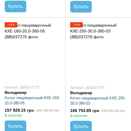
Купить
Купить
−15%
−15%
Артикул: (BB)037275
Артикул: (BB)037276
Володимир
Володимир
Котел пищеварочный КХЕ-160-
Котел пищеварочный КХЕ-250-
20,0-380-05
30,0-380-03
157 929.15 грн
166 753.85 грн
185 799.00 грн
196 181.00 грн
В наличии
В наличии
Купить
Купить