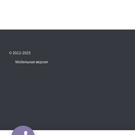
© 2012-2025
Мобильная версия