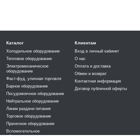
Каталог
Клиентам
Холодильное оборудование
Вход в личный кабинет
Тепловое оборудование
О нас
Электромеханическое
Оплата и доставка
оборудование
Обмен и возврат
Фаст-фуд, уличная торговля
Контактная информация
Барное оборудование
Договор публичной оферты
Посудомоечное оборудование
Нейтральное оборудование
Линии раздачи питания
Торговое оборудование
Прачечное оборудование
Вспомогательное
оборудование и аксесуары