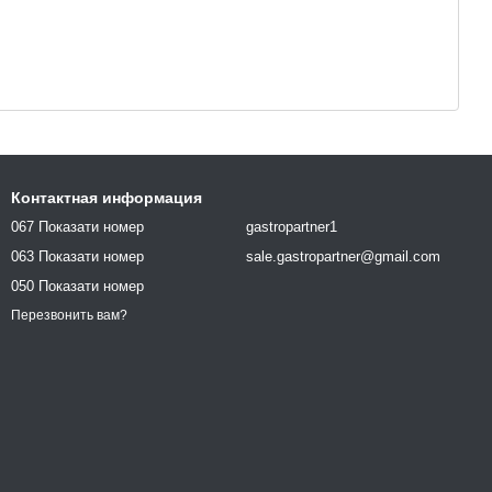
Контактная информация
067 Показати номер
gastropartner1
063 Показати номер
sale.gastropartner@gmail.com
050 Показати номер
Перезвонить вам?