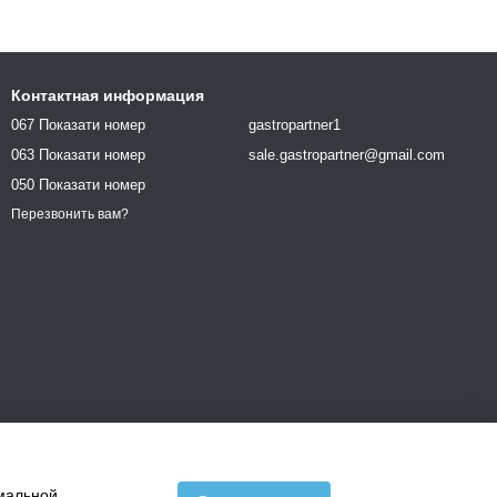
Контактная информация
067 Показати номер
gastropartner1
063 Показати номер
sale.gastropartner@gmail.com
050 Показати номер
Перезвонить вам?
имальной