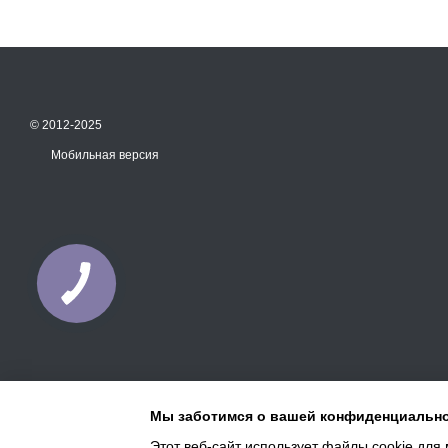
© 2012-2025
Мобильная версия
Мы заботимся о вашей конфиденциальн
Этот веб-сайт использует файлы cookie для 