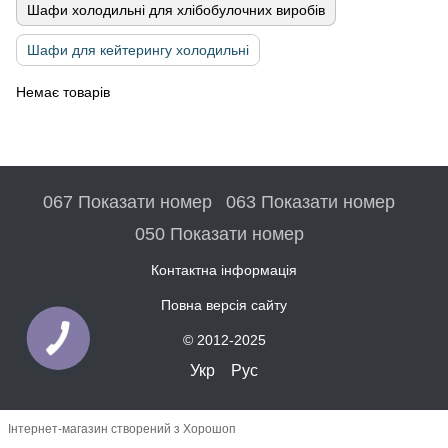
Шафи холодильні для хлібобулочних виробів
Шафи для кейтерингу холодильні
Немає товарів
067 Показати номер
063 Показати номер
050 Показати номер
Контактна інформація
Повна версія сайту
© 2012-2025
Укр
Рус
Інтернет-магазин створений з Хорошоп