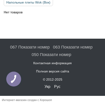
Напольные плиты Wok (Вок)
Нет товаров
067 Показати номер
063 Показати номер
050 Показати номер
Контактная информация
Полная версия сайта
© 2012-2025
Укр
Рус
Интернет-магазин создан с Хорошоп