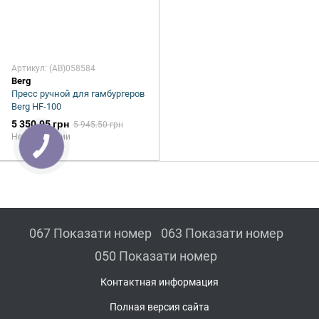
Артикул: (AB)058584
Berg
Пресс ручной для гамбургеров
Berg HF-100
5 350.95 грн
5 945.50 грн
Нет в наличии
067 Показати номер
063 Показати номер
050 Показати номер
Контактная информация
Полная версия сайта