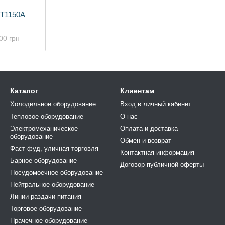
BT1150A
00 грн
Каталог
Клиентам
Холодильное оборудование
Вход в личный кабинет
Тепловое оборудование
О нас
Электромеханическое
Оплата и доставка
оборудование
Обмен и возврат
Фаст-фуд, уличная торговля
Контактная информация
Барное оборудование
Договор публичной оферты
Посудомоечное оборудование
Нейтральное оборудование
Линии раздачи питания
Торговое оборудование
Прачечное оборудование