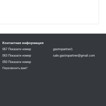
Контактная информация
067 Показати номер
gastropartner1
063 Показати номер
sale.gastropartner@gmail.com
050 Показати номер
Перезвонить вам?