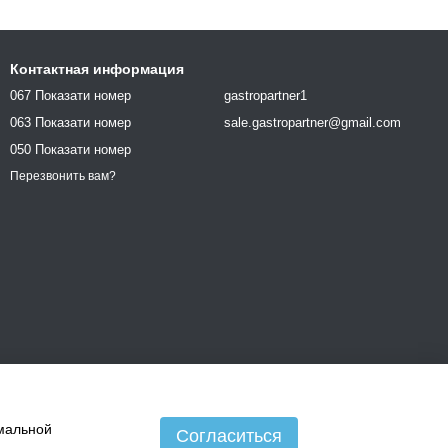
Контактная информация
067 Показати номер
gastropartner1
063 Показати номер
sale.gastropartner@gmail.com
050 Показати номер
Перезвонить вам?
имальной
Согласиться