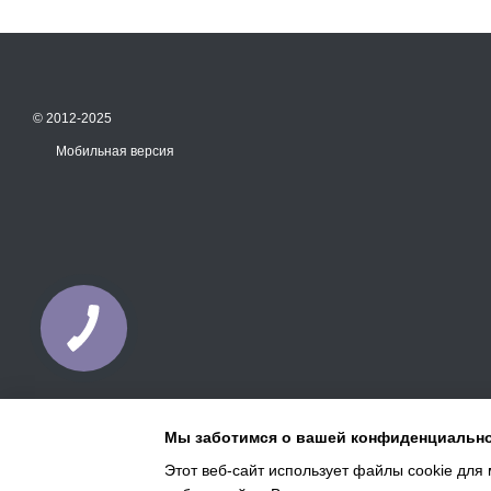
© 2012-2025
Мобильная версия
Мы заботимся о вашей конфиденциальн
Этот веб-сайт использует файлы cookie для 