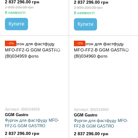
2 837 296.00 грн
2 837 296.00 грн
2 895 200.00 грн
2 895 200.00 грн
В наявності
В наявності
Купити
Купити
−2%
−2%
Артикул: (BI)034959
Артикул: (BI)034960
GGM Gastro
GGM Gastro
Фургон для фастфуду MFO-
Фургон для фастфуду MFO-
FF2-G GGM GASTRO
FF2-B GGM GASTRO
2 837 296.00 грн
2 837 296.00 грн