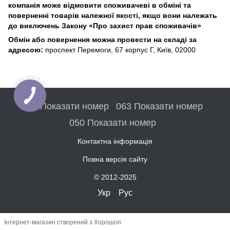
компанія може відмовити споживачеві в обміні та
поверненні товарів належної якості, якщо вони належать
до виключень Закону «Про захист прав споживачів»
Обмін або повернення можна провести на складі за
адресою:
проспект Перемоги, 67 корпус Г, Київ, 02000
067 Показати номер
063 Показати номер
050 Показати номер
Контактна інформація
Повна версія сайту
© 2012-2025
Укр
Рус
Інтернет-магазин створений з Хорошоп