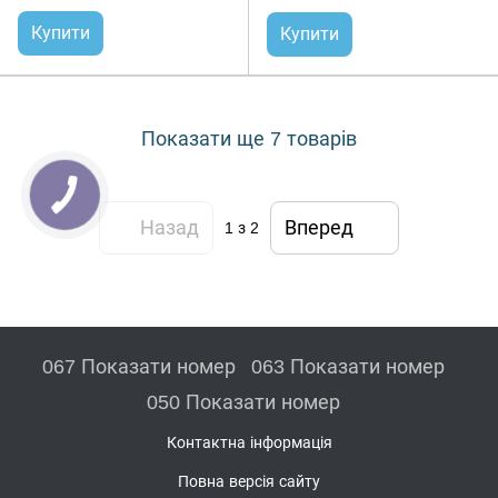
Купити
Купити
Показати ще 7 товарів
Назад
Вперед
1
з 2
067 Показати номер
063 Показати номер
050 Показати номер
Контактна інформація
Повна версія сайту