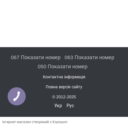
067 Показати номер
063 Показати номер
050 Показати номер
Контактна інформація
Повна версія сайту
© 2012-2025
Укр
Рус
Інтернет-магазин створений з Хорошоп