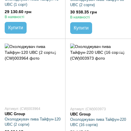
UBC (1 сорт)
UBC (2 сорти)
29 130.60 грн
30 938.35 грн
В наявності
В наявності
Купити
Купити
Артикул: (CW)003964
Артикул: (CW)003973
UBC Group
UBC Group
Охолоджувач пива Тайфун-120
Охолоджувач пива Тайфун-220
UBC (2 сорти)
UBC (16 сортів)