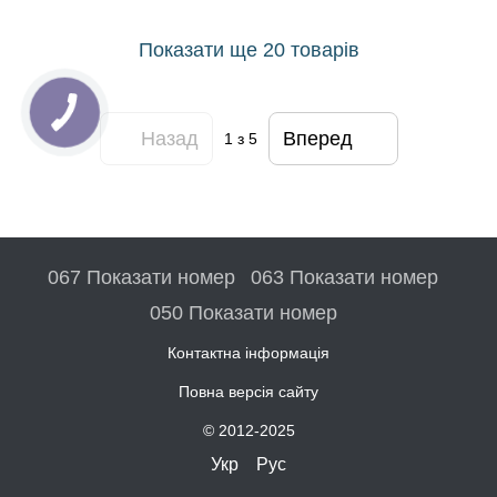
Показати ще 20 товарів
Назад
Вперед
1
з 5
067 Показати номер
063 Показати номер
050 Показати номер
Контактна інформація
Повна версія сайту
© 2012-2025
Укр
Рус