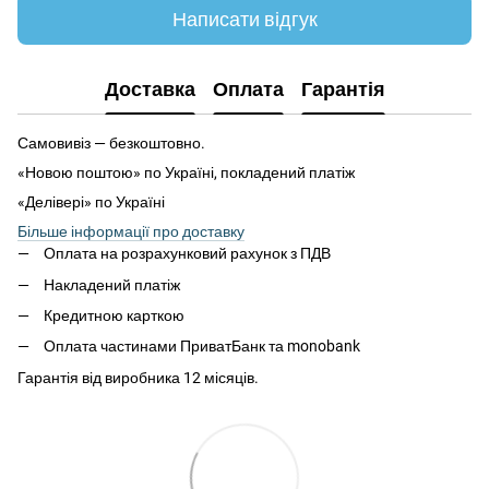
Написати відгук
Доставка
Оплата
Гарантія
Самовивіз — безкоштовно.
«Новою поштою» по Україні, покладений платіж
«Делівері» по Україні
Більше інформації про доставку
Оплата на розрахунковий рахунок з ПДВ
Накладений платіж
Кредитною карткою
Оплата частинами ПриватБанк та monobank
Гарантія від виробника 12 місяців.