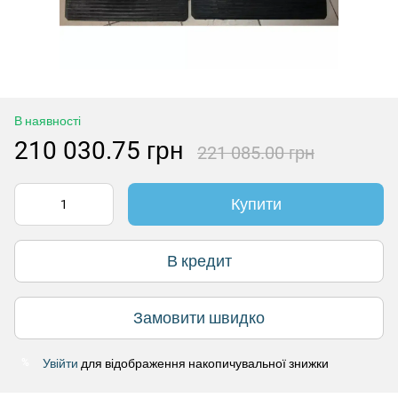
В наявності
210 030.75 грн
221 085.00 грн
Купити
В кредит
Замовити швидко
Увійти
для відображення накопичувальної знижки
%