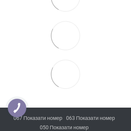
067 Показати номер
063 Показати номер
050 Показати номер